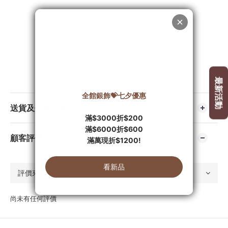
送貨及付款方式
顧客評價
尚未有任何評價