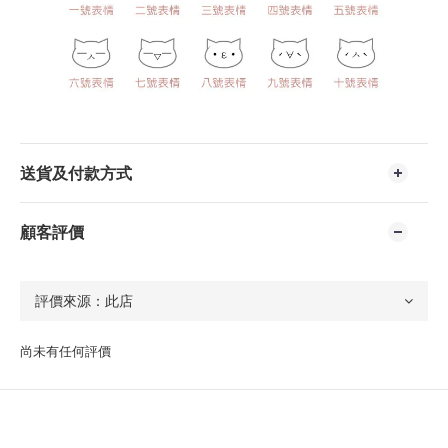
送貨及付款方式
顧客評價
尚未有任何評價