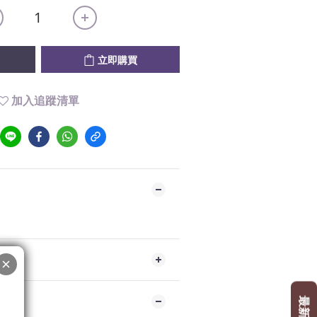
立即購買
加入追蹤清單