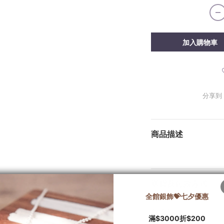
加入購物車
分享到
商品描述
送貨及付款方式
顧客評價