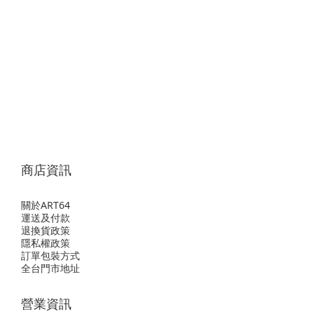
商店資訊
關於ART64
運送及付款
退換貨政策
隱私權政策
訂單包裝方式
全台門市地址
營業資訊