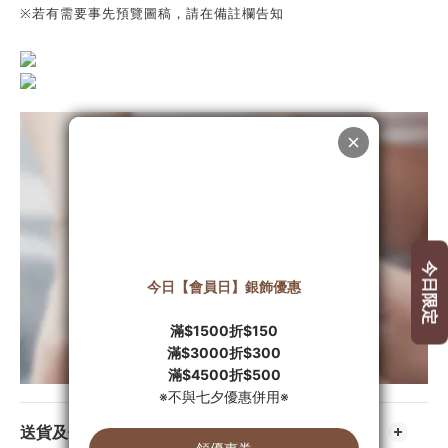
※若有需要事先預覽圖稿，請在備註欄告知
送貨及付款方式