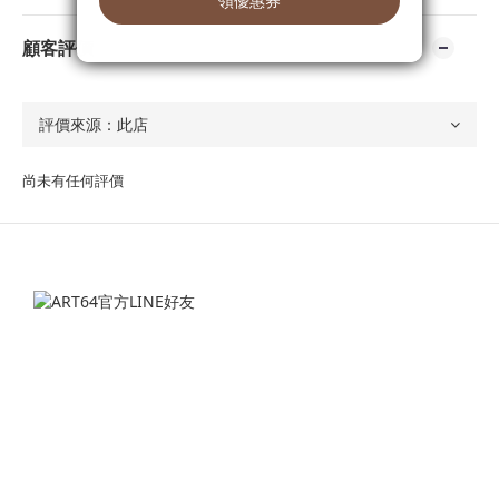
顧客評價
尚未有任何評價