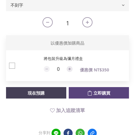
以優惠價加購商品
將包裝升級為彌月禮盒
優惠價 NT$350
現在預購
立即購買
加入追蹤清單
分享到