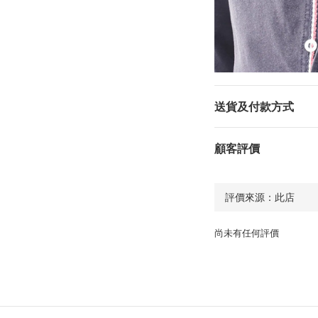
送貨及付款方式
顧客評價
尚未有任何評價