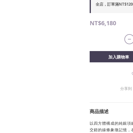
全店，訂單滿NT$12
NT$6,180
加入購物車
分享到
商品描述
以四方體構成的純銀項
交錯的線條象徵記憶，