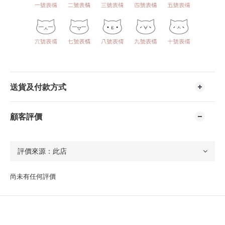
送貨及付款方式
顧客評價
尚未有任何評價