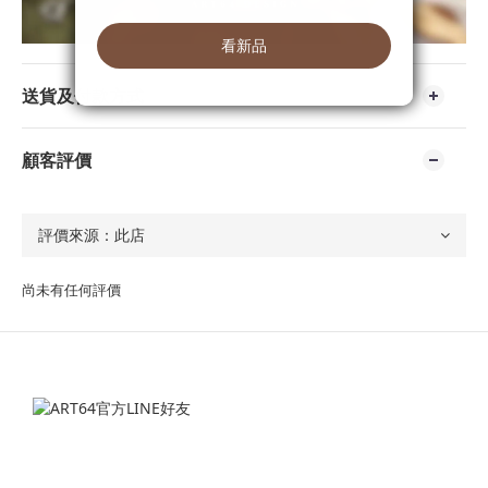
送貨及付款方式
顧客評價
尚未有任何評價