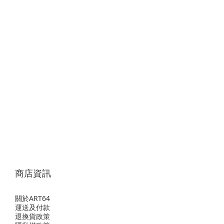
商店資訊
關於ART64
運送及付款
退換貨政策