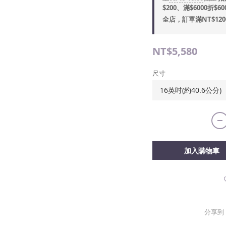
$200、滿$6000折$60
全店，訂單滿NT$12
NT$5,580
尺寸
加入購物車
分享到