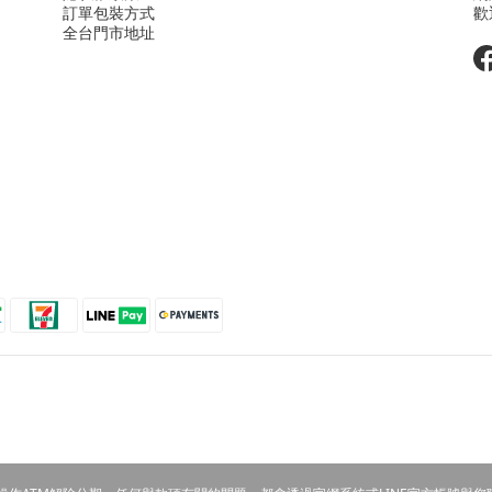
訂單包裝方式
歡
全台門市地址