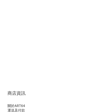
商店資訊
關於ART64
運送及付款