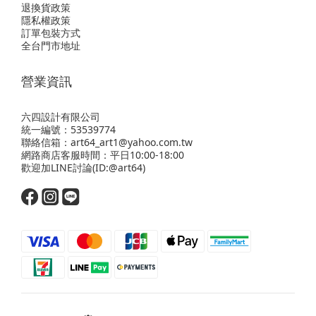
退換貨政策
隱私權政策
訂單包裝方式
全台門市地址
營業資訊
六四設計有限公司
統一編號：53539774
聯絡信箱：art64_art1@yahoo.com.tw
網路商店客服時間：平日10:00-18:00
歡迎
加LINE
討論(ID:@art64)