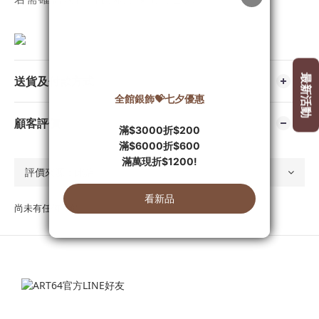
送貨及付款方式
顧客評價
尚未有任何評價