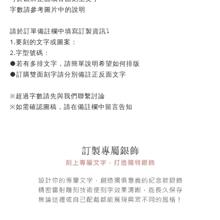
字數請參考圖片中的說明
請於訂單備註欄中填寫訂製資訊⤵️
1.要刻的文字或圖案：
2.字型號碼：
●若有多排文字，請簡單說明希望如何排版
●訂購雙面刻字請分別備註正反面文字
※超過字數請先與我們聯繫討論
※如需確認圖稿，請在備註欄中留言告知