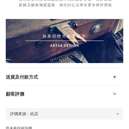
送貨及付款方式
顧客評價
尚未有任何評價