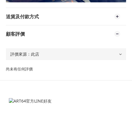
送貨及付款方式
顧客評價
尚未有任何評價