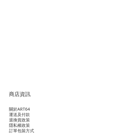
商店資訊
關於ART64
運送及付款
退換貨政策
隱私權政策
訂單包裝方式