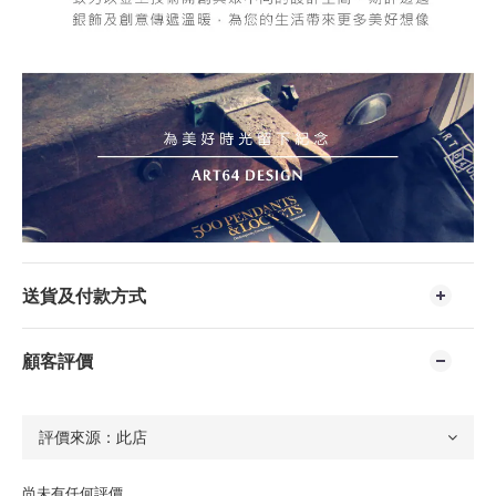
送貨及付款方式
顧客評價
尚未有任何評價