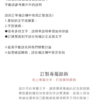
字數請參考圖片中的說明
請於訂單備註欄中填寫訂製資訊⤵️
1.要刻的文字或圖案：
2.字型號碼：
●若有多排文字，請簡單說明希望如何排版
●訂購雙面刻字請分別備註正反面文字
※超過字數請先與我們聯繫討論
※如需確認圖稿，請在備註欄中留言告知