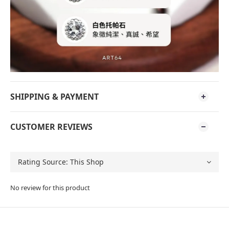
SHIPPING & PAYMENT
CUSTOMER REVIEWS
No review for this product