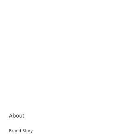
About
Brand Story