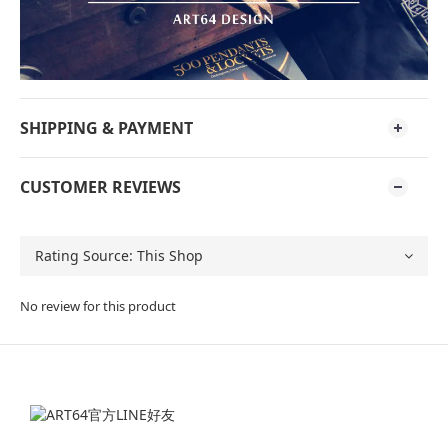
SHIPPING & PAYMENT
CUSTOMER REVIEWS
No review for this product