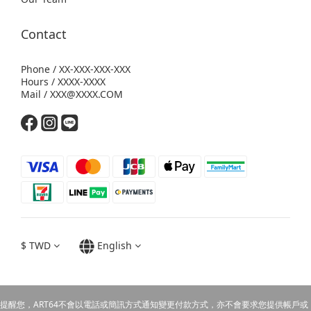
Contact
Phone / XX-XXX-XXX-XXX
Hours / XXXX-XXXX
Mail / XXX@XXXX.COM
$
TWD
English
提醒您，ART64不會以電話或簡訊方式通知變更付款方式，亦不會要求您提供帳戶或