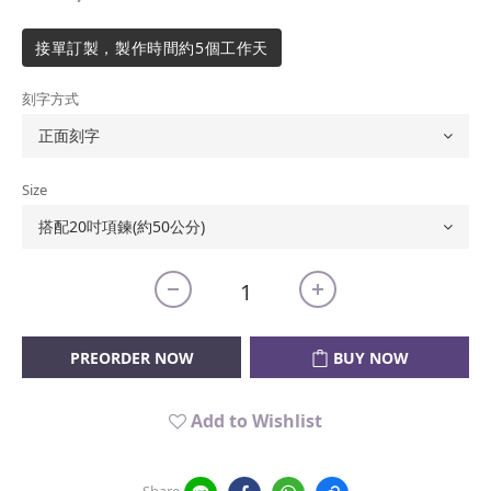
接單訂製，製作時間約5個工作天
刻字方式
Size
PREORDER NOW
BUY NOW
Add to Wishlist
Share