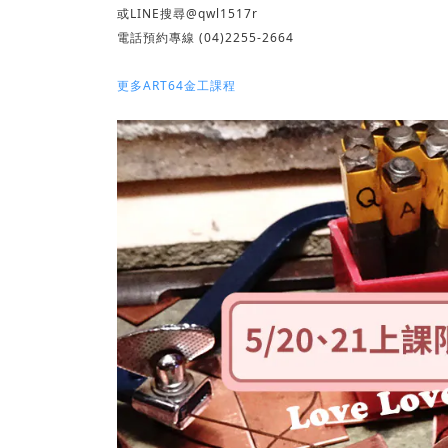
或LINE搜尋@qwl1517r
電話預約專線 (04)2255-2664
更多ART64金工課程