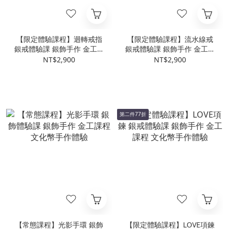
【限定體驗課程】迴轉戒指
【限定體驗課程】流水線戒
銀戒體驗課 銀飾手作 金工課
銀戒體驗課 銀飾手作 金工課
程 文化幣手作體驗
程 文化幣手作體驗
NT$2,900
NT$2,900
第二件77折
【常態課程】光影手環 銀飾
【限定體驗課程】LOVE項鍊