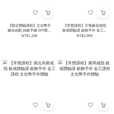
【限定體驗課程】文化幣手
【常態課程】方塊麻花戒指
鍊自由配 純銀手鍊 DIY體驗
銀戒體驗課 銀飾手作 金工課
課程
程 文化幣手作體驗
NT$1,200
NT$2,900