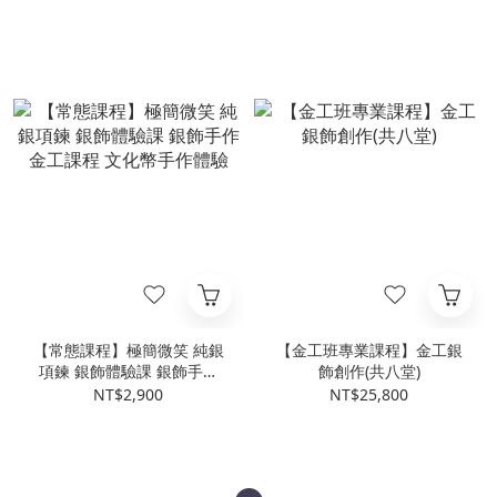
定
【常態課程】極簡微笑 純銀
【金工班專業課程】金工銀
項鍊 銀飾體驗課 銀飾手作
飾創作(共八堂)
金工課程 文化幣手作體驗
NT$2,900
NT$25,800