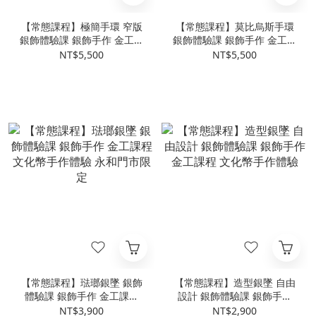
【常態課程】極簡手環 窄版
【常態課程】莫比烏斯手環
銀飾體驗課 銀飾手作 金工課
銀飾體驗課 銀飾手作 金工課
程 文化幣手作體驗
程 文化幣手作體驗
NT$5,500
NT$5,500
【常態課程】琺瑯銀墜 銀飾
【常態課程】造型銀墜 自由
體驗課 銀飾手作 金工課程
設計 銀飾體驗課 銀飾手作
文化幣手作體驗 永和門市限
金工課程 文化幣手作體驗
NT$3,900
NT$2,900