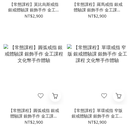
【常態課程】莫比烏斯戒指
【常態課程】羅馬戒指 銀戒
銀戒體驗課 銀飾手作 金工課
體驗課 銀飾手作 金工課程
程 文化幣手作體驗
文化幣手作體驗
NT$2,900
NT$2,900
【常態課程】圓弧戒指 銀戒
【常態課程】單環戒指 窄版
體驗課 銀飾手作 金工課程
銀戒體驗課 銀飾手作 金工課
文化幣手作體驗
程 文化幣手作體驗
NT$2,900
NT$2,900