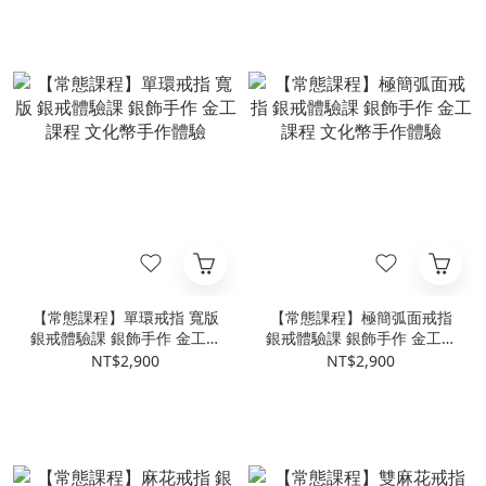
【常態課程】單環戒指 寬版
【常態課程】極簡弧面戒指
銀戒體驗課 銀飾手作 金工課
銀戒體驗課 銀飾手作 金工課
程 文化幣手作體驗
程 文化幣手作體驗
NT$2,900
NT$2,900