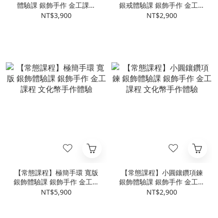
體驗課 銀飾手作 金工課程
銀戒體驗課 銀飾手作 金工課
文化幣手作體驗
程 文化幣手作體驗
NT$3,900
NT$2,900
【常態課程】極簡手環 寬版
【常態課程】小圓鑲鑽項鍊
銀飾體驗課 銀飾手作 金工課
銀飾體驗課 銀飾手作 金工課
程 文化幣手作體驗
程 文化幣手作體驗
NT$5,900
NT$2,900