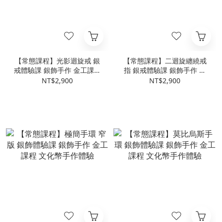
【常態課程】光影迴旋戒 銀
【常態課程】二迴旋纏繞戒
戒體驗課 銀飾手作 金工課程
指 銀戒體驗課 銀飾手作 金
文化幣手作體驗
工課程 文化幣手作體驗
NT$2,900
NT$2,900