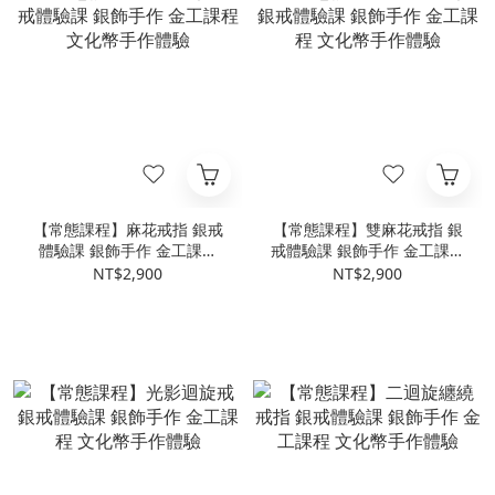
【常態課程】麻花戒指 銀戒
【常態課程】雙麻花戒指 銀
體驗課 銀飾手作 金工課程
戒體驗課 銀飾手作 金工課程
文化幣手作體驗
文化幣手作體驗
NT$2,900
NT$2,900