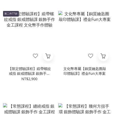
第二件77折
【限定體驗課程】緞帶螺紋
文化幣專屬【銅質鑰匙圈敲
戒指 銀戒體驗課 銀飾手作
印體驗課】禮金Fun大專案
金工課程 文化幣手作體驗
NT$2,900