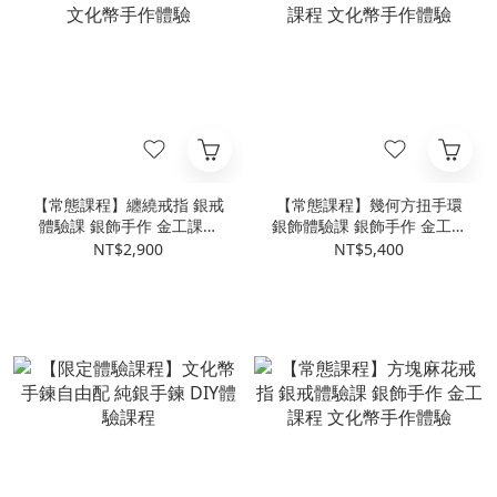
【常態課程】纏繞戒指 銀戒
【常態課程】幾何方扭手環
體驗課 銀飾手作 金工課程
銀飾體驗課 銀飾手作 金工課
文化幣手作體驗
程 文化幣手作體驗
NT$2,900
NT$5,400