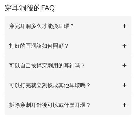
穿耳洞後的FAQ
穿完耳洞多久才能換耳環？
打好的耳洞該如何照顧？
可以自己拔掉穿刺用的耳針嗎？
可以打完就立刻換成其他耳環嗎？
拆除穿刺耳針後可以戴什麼耳環？