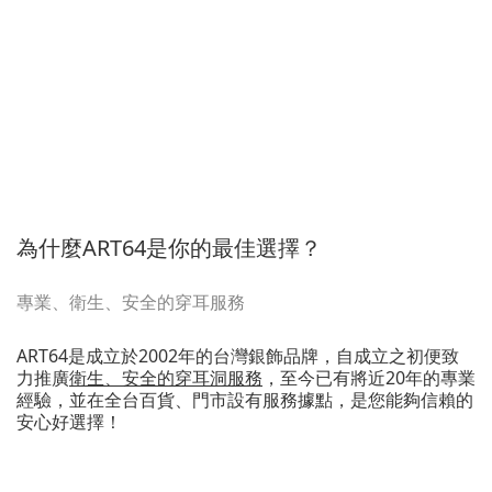
為什麼ART64是你的最佳選擇？
專業、衛生、安全的穿耳服務
ART64是成立於2002年的台灣銀飾品牌，自成立之初便致
力推廣
衛生、安全的穿耳洞服務
，至今已有將近20年的專業
經驗，並在全台百貨、門市設有服務據點，是您能夠信賴的
安心好選擇！