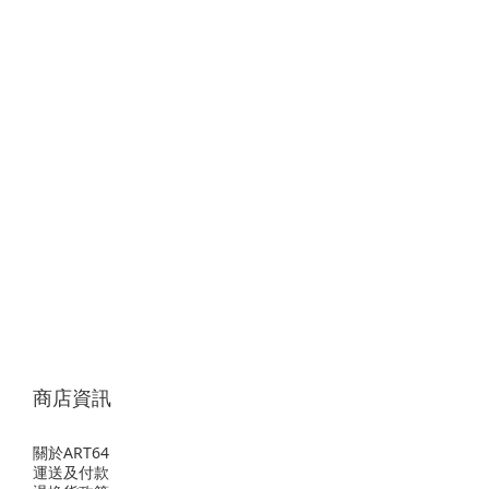
商店資訊
關於ART64
運送及付款