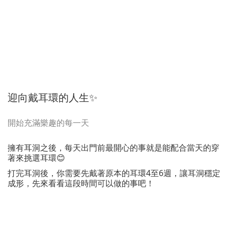
迎向戴耳環的人生✨
開始充滿樂趣的每一天
擁有耳洞之後，每天出門前最開心的事就是能配合當天的穿
著來挑選耳環😊
打完耳洞後，你需要先戴著原本的耳環4至6週，讓耳洞穩定
成形，先來看看這段時間可以做的事吧！