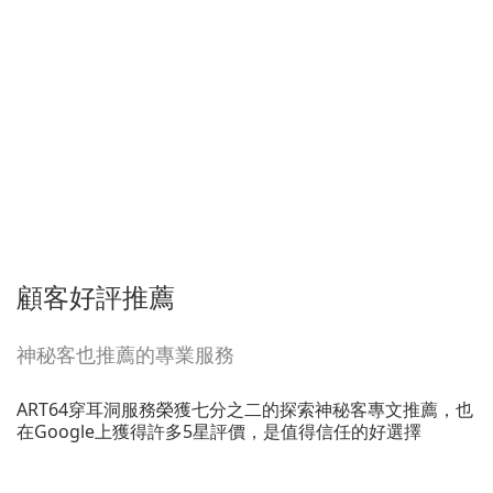
顧客好評推薦
神秘客也推薦的專業服務
ART64穿耳洞服務榮獲七分之二的探索神秘客專文推薦，也
在Google上獲得許多5星評價，是值得信任的好選擇