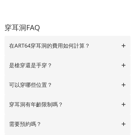
穿耳洞FAQ
在ART64穿耳洞的費用如何計算？
是槍穿還是手穿？
可以穿哪些位置？
穿耳洞有年齡限制嗎？
需要預約嗎？