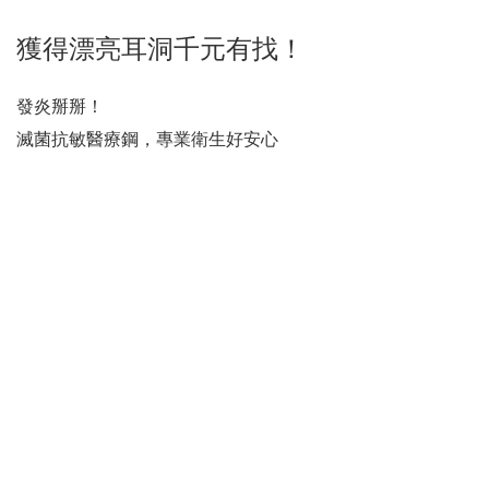
獲得漂亮耳洞千元有找！
發炎掰掰！
滅菌抗敏醫療鋼，專業衛生好安心