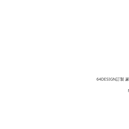
64DESIGN訂製