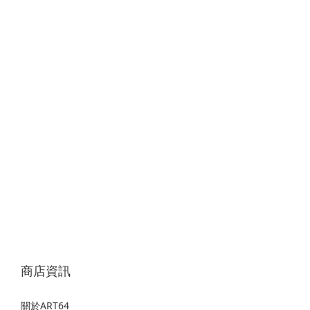
商店資訊
關於ART64