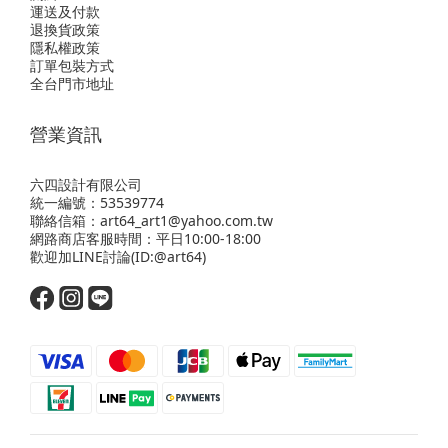
運送及付款
退換貨政策
隱私權政策
訂單包裝方式
全台門市地址
營業資訊
六四設計有限公司
統一編號：53539774
聯絡信箱：art64_art1@yahoo.com.tw
網路商店客服時間：平日10:00-18:00
歡迎
加LINE
討論(ID:@art64)