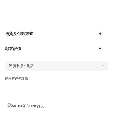
送貨及付款方式
顧客評價
尚未有任何評價