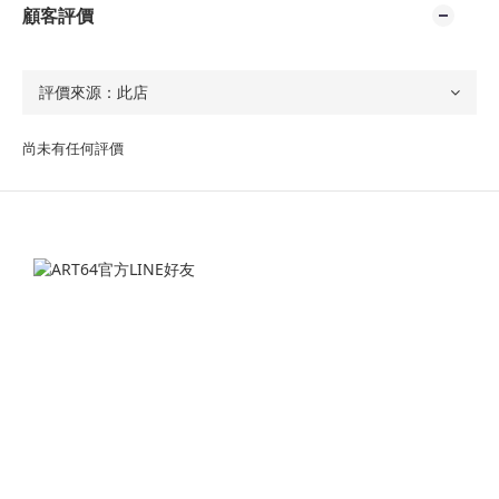
顧客評價
尚未有任何評價