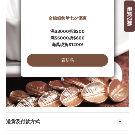
送貨及付款方式