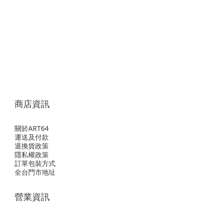
商店資訊
關於ART64
運送及付款
退換貨政策
隱私權政策
訂單包裝方式
全台門市地址
營業資訊