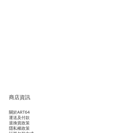
商店資訊
關於ART64
運送及付款
退換貨政策
隱私權政策