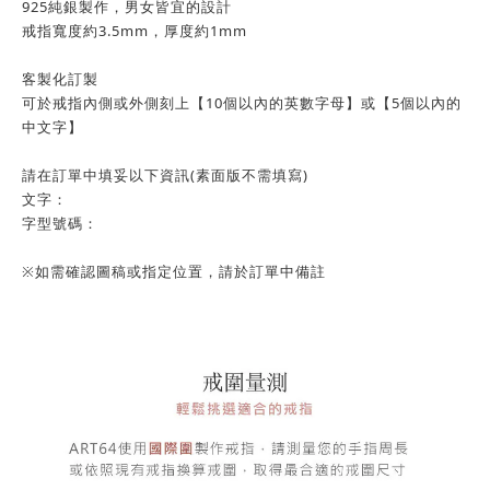
925純銀製作，男女皆宜的設計
戒指寬度約3.5mm，厚度約1mm
客製化訂製
可於戒指內側或外側刻上【10個以內的英數字母】或【5個以內的
中文字】
請在訂單中填妥以下資訊(素面版不需填寫)
文字：
字型號碼：
※如需確認圖稿或指定位置，請於訂單中備註