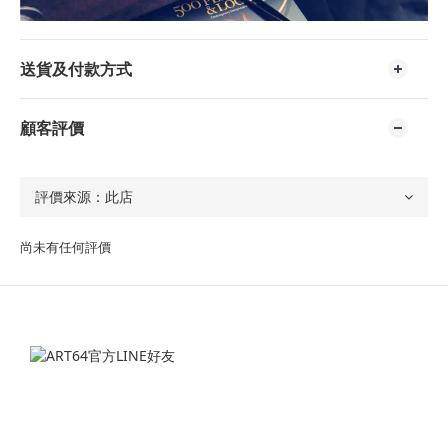
送貨及付款方式
顧客評價
尚未有任何評價