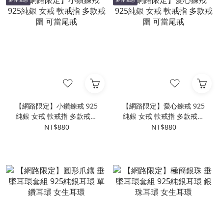
【網路限定】小鑽鍊戒 925
【網路限定】愛心鍊戒 925
純銀 女戒 軟戒指 多款戒圍
純銀 女戒 軟戒指 多款戒圍
可當尾戒
可當尾戒
NT$880
NT$880