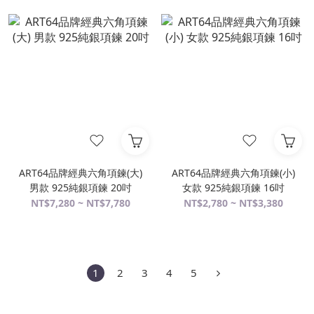
ART64品牌經典六角項鍊(大)
ART64品牌經典六角項鍊(小)
男款 925純銀項鍊 20吋
女款 925純銀項鍊 16吋
NT$7,280 ~ NT$7,780
NT$2,780 ~ NT$3,380
1
2
3
4
5