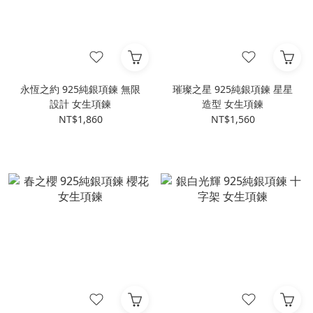
永恆之約 925純銀項鍊 無限
璀璨之星 925純銀項鍊 星星
設計 女生項鍊
造型 女生項鍊
NT$1,860
NT$1,560