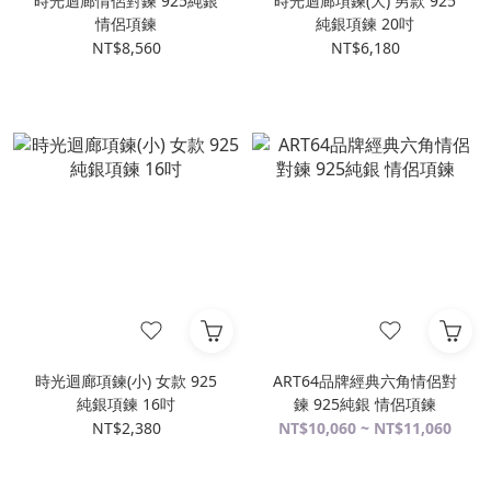
時光迴廊情侶對鍊 925純銀
時光迴廊項鍊(大) 男款 925
情侶項鍊
純銀項鍊 20吋
NT$8,560
NT$6,180
時光迴廊項鍊(小) 女款 925
ART64品牌經典六角情侶對
純銀項鍊 16吋
鍊 925純銀 情侶項鍊
NT$2,380
NT$10,060 ~ NT$11,060