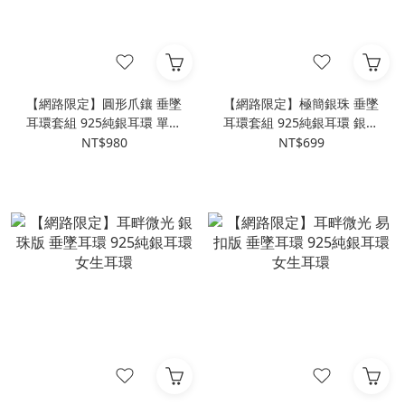
【網路限定】圓形爪鑲 垂墜
【網路限定】極簡銀珠 垂墜
耳環套組 925純銀耳環 單鑽
耳環套組 925純銀耳環 銀珠
耳環 女生耳環
耳環 女生耳環
NT$980
NT$699