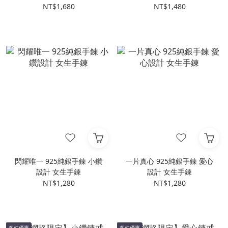
手鍊 女生手鍊
純銀耳環 女生耳環
NT$1,680
NT$1,480
閃耀唯一 925純銀手鍊 小鑽
一片真心 925純銀手鍊 愛心
設計 女生手鍊
設計 女生手鍊
NT$1,280
NT$1,280
多件優惠
多件優惠