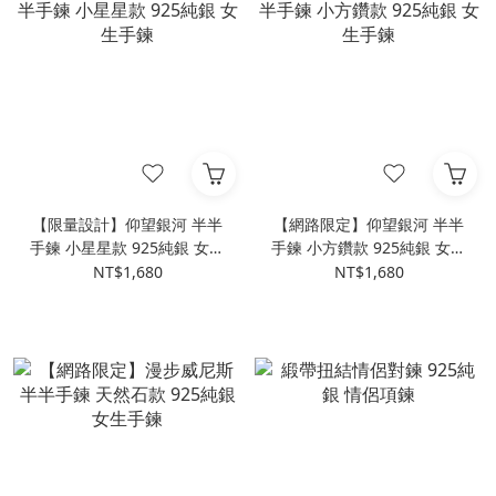
【限量設計】仰望銀河 半半
【網路限定】仰望銀河 半半
手鍊 小星星款 925純銀 女生
手鍊 小方鑽款 925純銀 女生
手鍊
手鍊
NT$1,680
NT$1,680