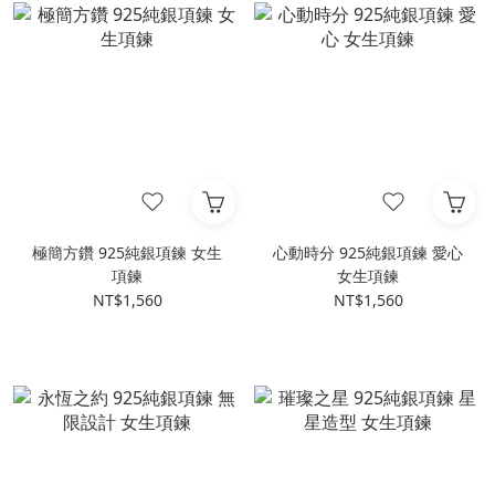
極簡方鑽 925純銀項鍊 女生
心動時分 925純銀項鍊 愛心
項鍊
女生項鍊
NT$1,560
NT$1,560