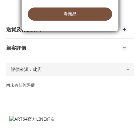
送貨及付款方式
顧客評價
尚未有任何評價