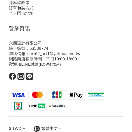
隱私權政策
訂單包裝方式
全台門市地址
營業資訊
六四設計有限公司
統一編號：53539774
聯絡信箱：art64_art1@yahoo.com.tw
網路商店客服時間：平日10:00-18:00
歡迎
加LINE
討論(ID:@art64)
$
TWD
繁體中文