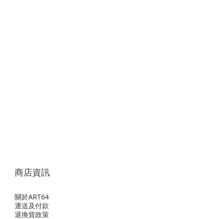
商店資訊
關於ART64
運送及付款
退換貨政策