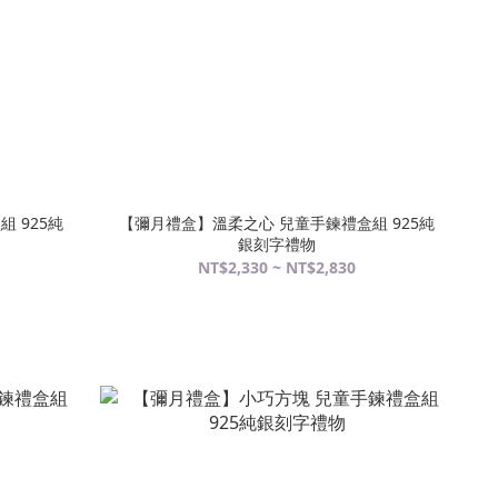
 925純
【彌月禮盒】溫柔之心 兒童手鍊禮盒組 925純
銀刻字禮物
NT$2,330 ~ NT$2,830