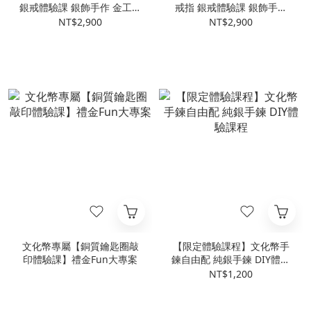
銀戒體驗課 銀飾手作 金工課
戒指 銀戒體驗課 銀飾手作
程 文化幣手作體驗
金工課程 文化幣手作體驗
NT$2,900
NT$2,900
文化幣專屬【銅質鑰匙圈敲
【限定體驗課程】文化幣手
印體驗課】禮金Fun大專案
鍊自由配 純銀手鍊 DIY體驗
課程
NT$1,200