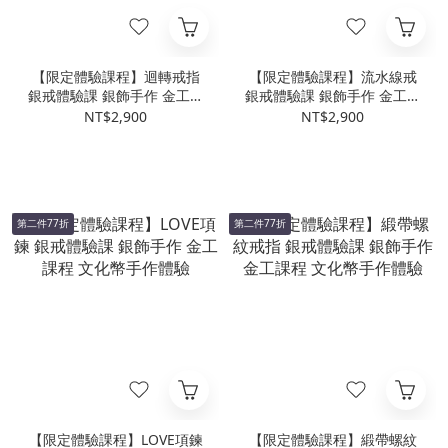
【限定體驗課程】迴轉戒指
【限定體驗課程】流水線戒
銀戒體驗課 銀飾手作 金工課
銀戒體驗課 銀飾手作 金工課
程 文化幣手作體驗
程 文化幣手作體驗
NT$2,900
NT$2,900
第二件77折
第二件77折
【限定體驗課程】LOVE項鍊
【限定體驗課程】緞帶螺紋