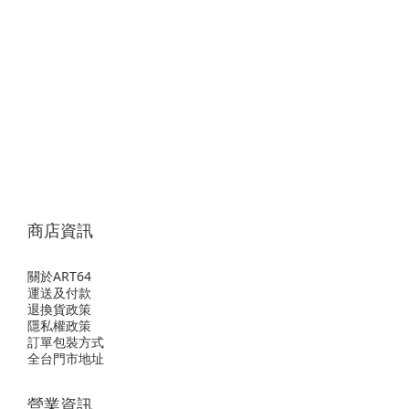
商店資訊
關於ART64
運送及付款
退換貨政策
隱私權政策
訂單包裝方式
全台門市地址
營業資訊