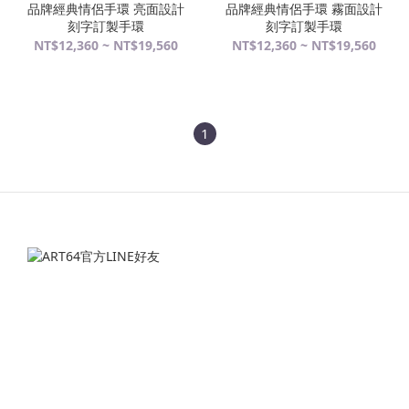
品牌經典情侶手環 亮面設計
品牌經典情侶手環 霧面設計
刻字訂製手環
刻字訂製手環
NT$12,360 ~ NT$19,560
NT$12,360 ~ NT$19,560
1