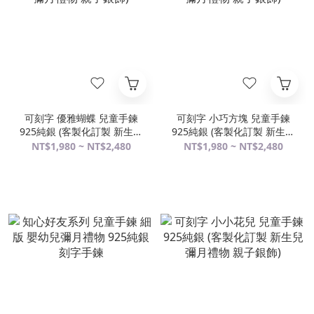
可刻字 優雅蝴蝶 兒童手鍊
可刻字 小巧方塊 兒童手鍊
925純銀 (客製化訂製 新生兒
925純銀 (客製化訂製 新生兒
彌月禮物 親子銀飾)
彌月禮物 親子銀飾)
NT$1,980 ~ NT$2,480
NT$1,980 ~ NT$2,480