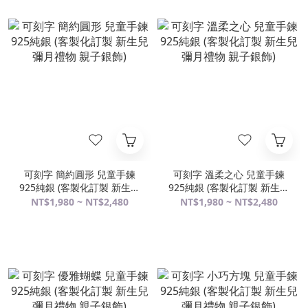
可刻字 簡約圓形 兒童手鍊
可刻字 溫柔之心 兒童手鍊
925純銀 (客製化訂製 新生兒
925純銀 (客製化訂製 新生兒
彌月禮物 親子銀飾)
彌月禮物 親子銀飾)
NT$1,980 ~ NT$2,480
NT$1,980 ~ NT$2,480