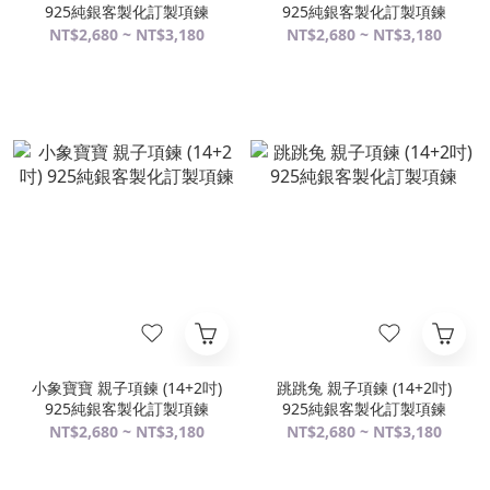
925純銀客製化訂製項鍊
925純銀客製化訂製項鍊
NT$2,680 ~ NT$3,180
NT$2,680 ~ NT$3,180
小象寶寶 親子項鍊 (14+2吋)
跳跳兔 親子項鍊 (14+2吋)
925純銀客製化訂製項鍊
925純銀客製化訂製項鍊
NT$2,680 ~ NT$3,180
NT$2,680 ~ NT$3,180