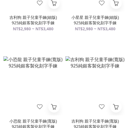
吉利狗 親子兒童手鍊(細版)
小星星 親子兒童手鍊(細版)
925純銀客製化刻字手鍊
925純銀客製化刻字手鍊
NT$2,980 ~ NT$3,480
NT$2,980 ~ NT$3,480
小恐龍 親子兒童手鍊(寬版)
吉利狗 親子兒童手鍊(寬版)
925純銀客製化刻字手鍊
925純銀客製化刻字手鍊