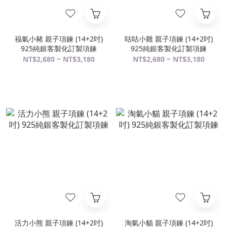
福氣小豬 親子項鍊 (14+2吋)
咕咕小雞 親子項鍊 (14+2吋)
925純銀客製化訂製項鍊
925純銀客製化訂製項鍊
NT$2,680 ~ NT$3,180
NT$2,680 ~ NT$3,180
活力小熊 親子項鍊 (14+2吋)
淘氣小貓 親子項鍊 (14+2吋)