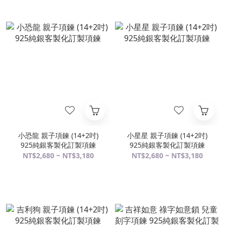
小恐龍 親子項鍊 (14+2吋)
小星星 親子項鍊 (14+2吋)
925純銀客製化訂製項鍊
925純銀客製化訂製項鍊
NT$2,680 ~ NT$3,180
NT$2,680 ~ NT$3,180