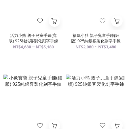
活力小熊 親子兒童手鍊(寬
福氣小豬 親子兒童手鍊(細
版) 925純銀客製化刻字手鍊
版) 925純銀客製化刻字手鍊
NT$4,680 ~ NT$5,180
NT$2,980 ~ NT$3,480