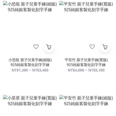
小恐龍 親子兒童手鍊(細版)
平安竹 親子兒童手鍊(寬版)
925純銀客製化刻字手鍊
925純銀客製化刻字手鍊
NT$1,380 ~ NT$3,480
NT$4,680 ~ NT$5,180