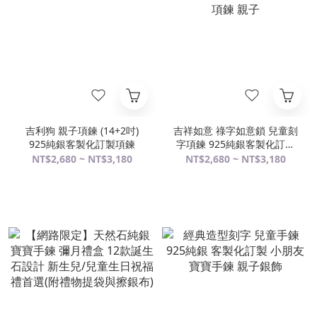
吉利狗 親子項鍊 (14+2吋)
吉祥如意 祿字如意鎖 兒童刻
925純銀客製化訂製項鍊
字項鍊 925純銀客製化訂製
項鍊 親子
NT$2,680 ~ NT$3,180
NT$2,680 ~ NT$3,180