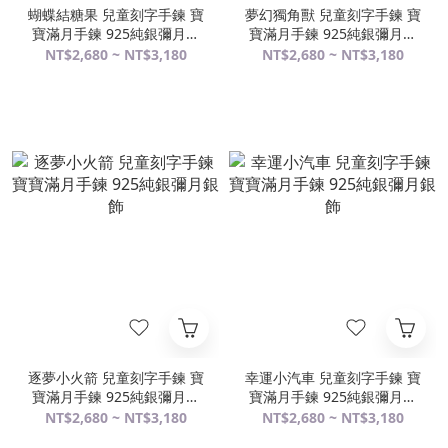
蝴蝶結糖果 兒童刻字手鍊 寶
夢幻獨角獸 兒童刻字手鍊 寶
寶滿月手鍊 925純銀彌月銀
寶滿月手鍊 925純銀彌月銀
飾
飾
NT$2,680 ~ NT$3,180
NT$2,680 ~ NT$3,180
逐夢小火箭 兒童刻字手鍊 寶
幸運小汽車 兒童刻字手鍊 寶
寶滿月手鍊 925純銀彌月銀
寶滿月手鍊 925純銀彌月銀
飾
飾
NT$2,680 ~ NT$3,180
NT$2,680 ~ NT$3,180