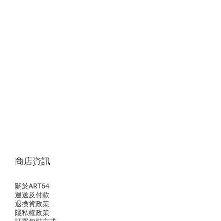
商店資訊
關於ART64
運送及付款
退換貨政策
隱私權政策