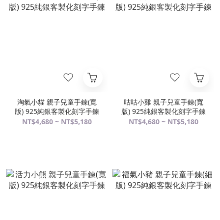
淘氣小貓 親子兒童手鍊(寬
咕咕小雞 親子兒童手鍊(寬
版) 925純銀客製化刻字手鍊
版) 925純銀客製化刻字手鍊
NT$4,680 ~ NT$5,180
NT$4,680 ~ NT$5,180