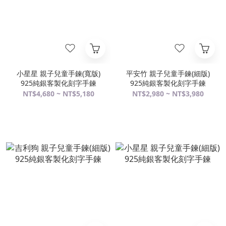
小星星 親子兒童手鍊(寬版)
平安竹 親子兒童手鍊(細版)
925純銀客製化刻字手鍊
925純銀客製化刻字手鍊
NT$4,680 ~ NT$5,180
NT$2,980 ~ NT$3,980