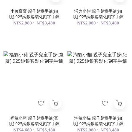
小象寶寶 親子兒童手鍊(細
活力小熊 親子兒童手鍊(細
版) 925純銀客製化刻字手鍊
版) 925純銀客製化刻字手鍊
NT$2,980 ~ NT$3,480
NT$2,980 ~ NT$3,480
福氣小豬 親子兒童手鍊(寬
淘氣小貓 親子兒童手鍊(細
版) 925純銀客製化刻字手鍊
版) 925純銀客製化刻字手鍊
NT$4,680 ~ NT$5,180
NT$2,980 ~ NT$3,480