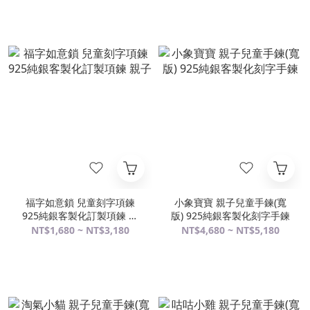
福字如意鎖 兒童刻字項鍊
小象寶寶 親子兒童手鍊(寬
925純銀客製化訂製項鍊 親
版) 925純銀客製化刻字手鍊
子
NT$1,680 ~ NT$3,180
NT$4,680 ~ NT$5,180