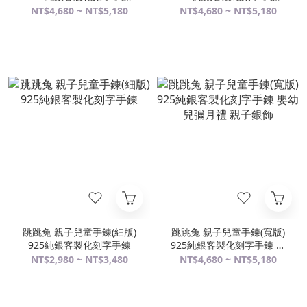
NT$4,680 ~ NT$5,180
NT$4,680 ~ NT$5,180
跳跳兔 親子兒童手鍊(細版)
跳跳兔 親子兒童手鍊(寬版)
925純銀客製化刻字手鍊
925純銀客製化刻字手鍊 嬰
幼兒彌月禮 親子銀飾
NT$2,980 ~ NT$3,480
NT$4,680 ~ NT$5,180