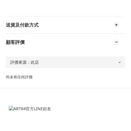
送貨及付款方式
顧客評價
尚未有任何評價