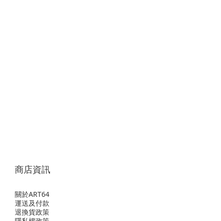
商店資訊
關於ART64
運送及付款
退換貨政策
隱私權政策