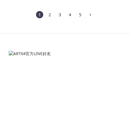
1
2
3
4
5