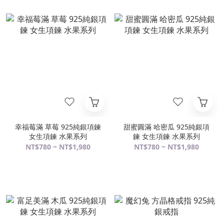
幸福莓滿 草莓 925純銀項鍊
甜蜜圓滿 哈密瓜 925純銀項
女生項鍊 水果系列
鍊 女生項鍊 水果系列
NT$780 ~ NT$1,980
NT$780 ~ NT$1,980