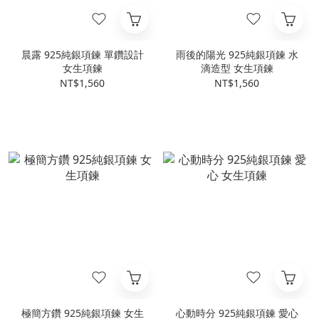
晨露 925純銀項鍊 單鑽設計
雨後的陽光 925純銀項鍊 水
女生項鍊
滴造型 女生項鍊
NT$1,560
NT$1,560
極簡方鑽 925純銀項鍊 女生
心動時分 925純銀項鍊 愛心