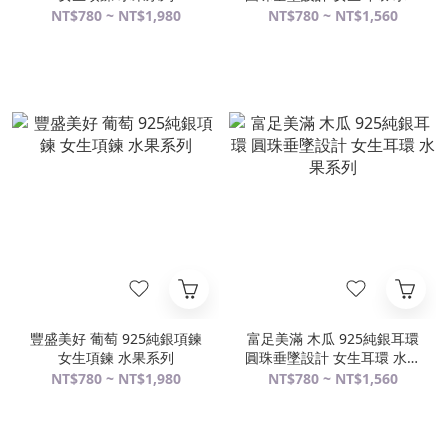
系列
NT$780 ~ NT$1,980
NT$780 ~ NT$1,560
豐盛美好 葡萄 925純銀項鍊
富足美滿 木瓜 925純銀耳環
女生項鍊 水果系列
圓珠垂墜設計 女生耳環 水果
系列
NT$780 ~ NT$1,980
NT$780 ~ NT$1,560