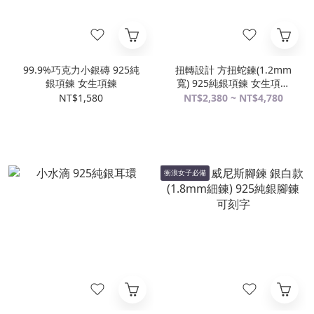
99.9%巧克力小銀磚 925純
扭轉設計 方扭蛇鍊(1.2mm
銀項鍊 女生項鍊
寬) 925純銀項鍊 女生項鍊
搭配鍊 純銀鍊子
NT$1,580
NT$2,380 ~ NT$4,780
衝浪女子必備