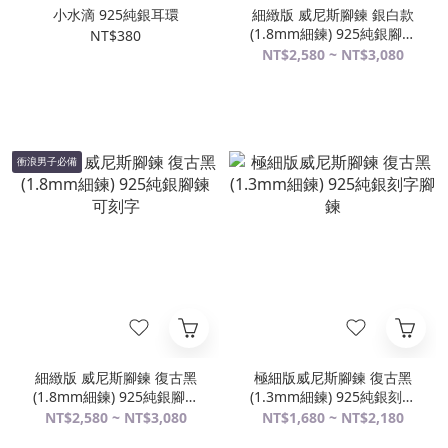
小水滴 925純銀耳環
細緻版 威尼斯腳鍊 銀白款
(1.8mm細鍊) 925純銀腳鍊
NT$380
可刻字
NT$2,580 ~ NT$3,080
衝浪男子必備
細緻版 威尼斯腳鍊 復古黑
極細版威尼斯腳鍊 復古黑
(1.8mm細鍊) 925純銀腳鍊
(1.3mm細鍊) 925純銀刻字
可刻字
腳鍊
NT$2,580 ~ NT$3,080
NT$1,680 ~ NT$2,180