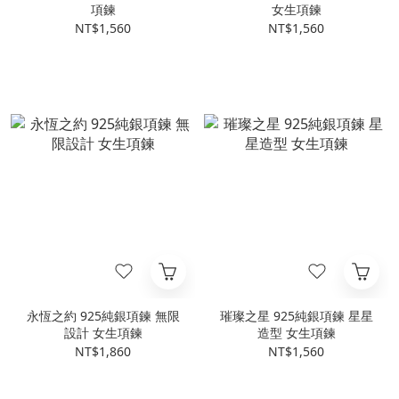
項鍊
女生項鍊
NT$1,560
NT$1,560
永恆之約 925純銀項鍊 無限
璀璨之星 925純銀項鍊 星星
設計 女生項鍊
造型 女生項鍊
NT$1,860
NT$1,560