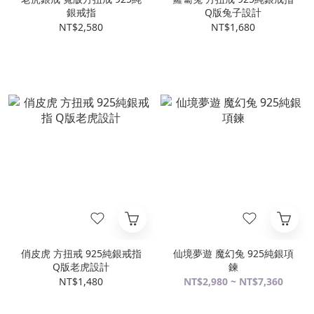
銀戒指
Q版兔子設計
NT$2,580
NT$1,680
俏皮虎 方扭戒 925純銀戒指
仙境夢遊 魔幻兔 925純銀項
Q版老虎設計
鍊
NT$1,480
NT$2,980 ~ NT$7,360