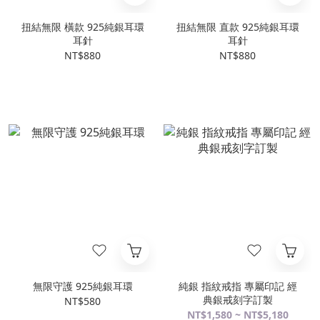
扭結無限 橫款 925純銀耳環
扭結無限 直款 925純銀耳環
耳針
耳針
NT$880
NT$880
無限守護 925純銀耳環
純銀 指紋戒指 專屬印記 經
典銀戒刻字訂製
NT$580
NT$1,580 ~ NT$5,180