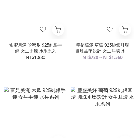
甜蜜圓滿 哈密瓜 925純銀手
幸福莓滿 草莓 925純銀耳環
鍊 女生手鍊 水果系列
圓珠垂墜設計 女生耳環 水果
系列
NT$1,880
NT$780 ~ NT$1,560