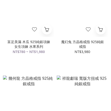
富足美滿 木瓜 925純銀項鍊
魔幻兔 方晶格戒指 925純銀
女生項鍊 水果系列
戒指
NT$780 ~ NT$1,980
NT$3,980