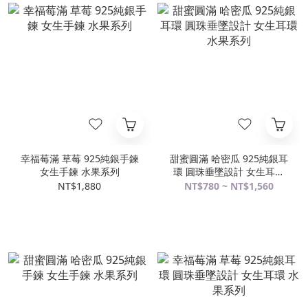
幸福莓滿 草莓 925純銀手鍊
甜蜜圓滿 哈密瓜 925純銀耳
女生手鍊 水果系列
環 圓珠垂墜設計 女生耳環
水果系列
NT$1,880
NT$780 ~ NT$1,560