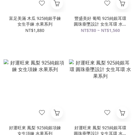
富足美滿 木瓜 925純銀手鍊
豐盛美好 葡萄 925純銀耳環
女生手鍊 水果系列
圓珠垂墜設計 女生耳環 水果
系列
NT$1,880
NT$780 ~ NT$1,560
好運旺來 鳳梨 925純銀項鍊
好運旺來 鳳梨 925純銀耳環
女生項鍊 水果系列
圓珠垂墜設計 女生耳環 水果