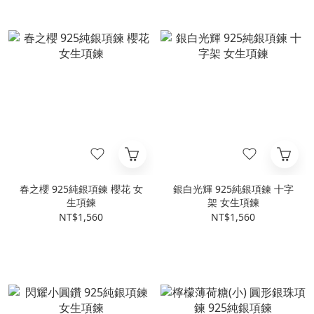
春之櫻 925純銀項鍊 櫻花 女
銀白光輝 925純銀項鍊 十字
生項鍊
架 女生項鍊
NT$1,560
NT$1,560