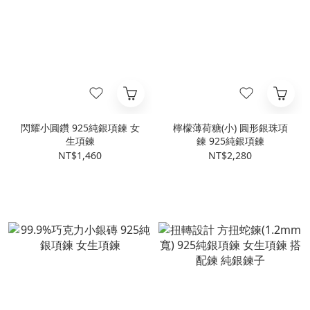
閃耀小圓鑽 925純銀項鍊 女
檸檬薄荷糖(小) 圓形銀珠項
生項鍊
鍊 925純銀項鍊
NT$1,460
NT$2,280