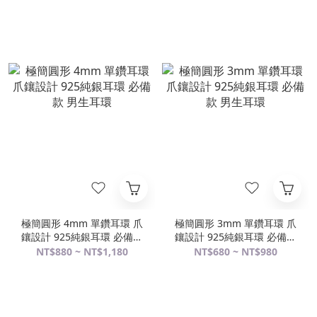
極簡圓形 4mm 單鑽耳環 爪
極簡圓形 3mm 單鑽耳環 爪
鑲設計 925純銀耳環 必備款
鑲設計 925純銀耳環 必備款
男生耳環
男生耳環
NT$880 ~ NT$1,180
NT$680 ~ NT$980