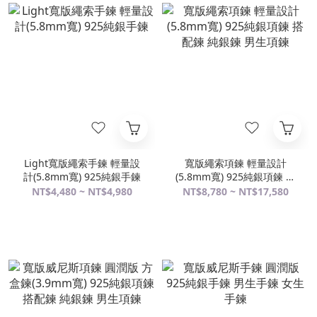
Light寬版繩索手鍊 輕量設
寬版繩索項鍊 輕量設計
計(5.8mm寬) 925純銀手鍊
(5.8mm寬) 925純銀項鍊 搭
配鍊 純銀鍊 男生項鍊
NT$4,480 ~ NT$4,980
NT$8,780 ~ NT$17,580