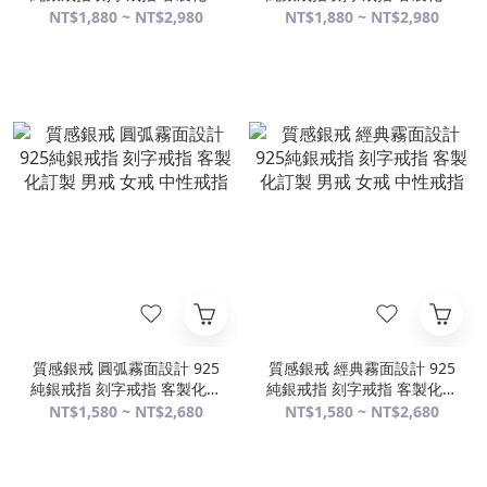
製 男戒 女戒 中性戒指
製 男戒 女戒 中性戒指
NT$1,880 ~ NT$2,980
NT$1,880 ~ NT$2,980
質感銀戒 圓弧霧面設計 925
質感銀戒 經典霧面設計 925
純銀戒指 刻字戒指 客製化訂
純銀戒指 刻字戒指 客製化訂
製 男戒 女戒 中性戒指
製 男戒 女戒 中性戒指
NT$1,580 ~ NT$2,680
NT$1,580 ~ NT$2,680