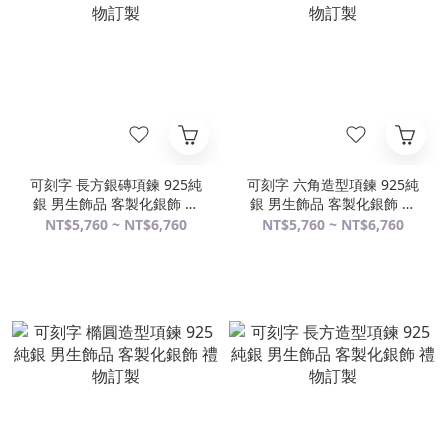
可刻字 長方銀磚項鍊 925純
可刻字 六角造型項鍊 925純
銀 男生飾品 客製化銀飾 禮
銀 男生飾品 客製化銀飾 禮
物訂製
物訂製
NT$5,760 ~ NT$6,760
NT$5,760 ~ NT$6,760