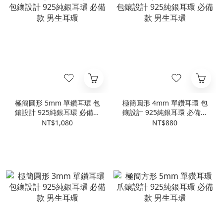
極簡圓形 5mm 單鑽耳環 包
極簡圓形 4mm 單鑽耳環 包
鑲設計 925純銀耳環 必備款
鑲設計 925純銀耳環 必備款
男生耳環
男生耳環
NT$1,080
NT$880