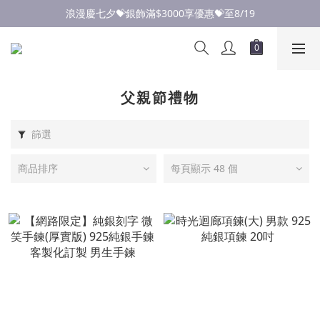
點此加入LINE✅好友領取首購優惠券
點此加入LINE✅好友領取首購優惠券
父親節禮物
篩選
商品排序
每頁顯示 48 個