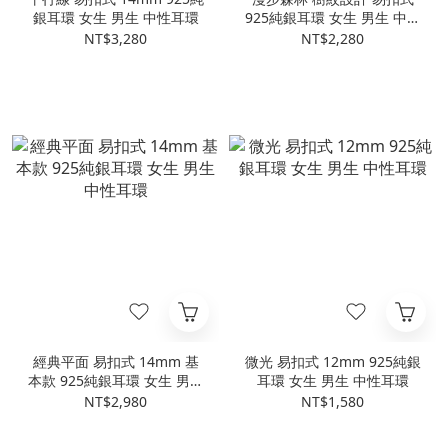
銀耳環 女生 男生 中性耳環
925純銀耳環 女生 男生 中性
耳環
NT$3,280
NT$2,280
經典平面 易扣式 14mm 基
微光 易扣式 12mm 925純銀
本款 925純銀耳環 女生 男生
耳環 女生 男生 中性耳環
中性耳環
NT$2,980
NT$1,580