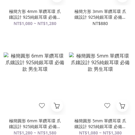
極簡方形 4mm 單鑽耳環 爪
極簡方形 3mm 單鑽耳環 爪
鑲設計 925純銀耳環 必備款
鑲設計 925純銀耳環 必備款
男生耳環
男生耳環
NT$1,080 ~ NT$1,280
NT$880
極簡圓形 6mm 單鑽耳環 爪
極簡圓形 5mm 單鑽耳環 爪
鑲設計 925純銀耳環 必備款
鑲設計 925純銀耳環 必備款
男生耳環
男生耳環
NT$1,280 ~ NT$1,580
NT$1,080 ~ NT$1,380