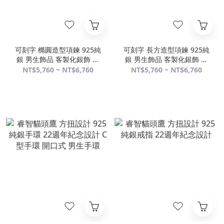
可刻字 橢圓造型項鍊 925純
可刻字 長方造型項鍊 925純
銀 男生飾品 客製化銀飾 禮
銀 男生飾品 客製化銀飾 禮
物訂製
物訂製
NT$5,760 ~ NT$6,760
NT$5,760 ~ NT$6,760