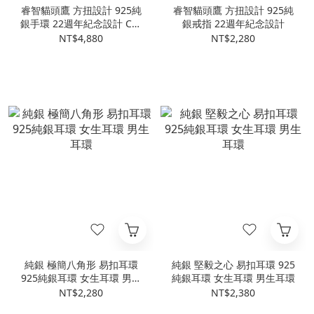
睿智貓頭鷹 方扭設計 925純
睿智貓頭鷹 方扭設計 925純
銀手環 22週年紀念設計 C型
銀戒指 22週年紀念設計
手環 開口式 男生手環
NT$4,880
NT$2,280
純銀 極簡八角形 易扣耳環
純銀 堅毅之心 易扣耳環 925
925純銀耳環 女生耳環 男生
純銀耳環 女生耳環 男生耳環
耳環
NT$2,280
NT$2,380