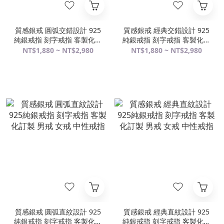
質感銀戒 圓弧交錯設計 925
質感銀戒 經典交錯設計 925
純銀戒指 刻字戒指 客製化訂
純銀戒指 刻字戒指 客製化訂
製 男戒 女戒 中性戒指
製 男戒 女戒 中性戒指
NT$1,880 ~ NT$2,980
NT$1,880 ~ NT$2,980
質感銀戒 圓弧直紋設計 925
質感銀戒 經典直紋設計 925
純銀戒指 刻字戒指 客製化訂
純銀戒指 刻字戒指 客製化訂