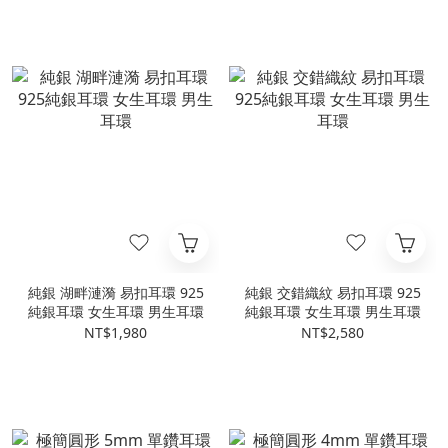
純銀 湖畔漣漪 易扣耳環 925
純銀 交錯織紋 易扣耳環 925
純銀耳環 女生耳環 男生耳環
純銀耳環 女生耳環 男生耳環
NT$1,980
NT$2,580