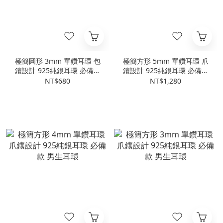
極簡圓形 3mm 單鑽耳環 包
極簡方形 5mm 單鑽耳環 爪
鑲設計 925純銀耳環 必備款
鑲設計 925純銀耳環 必備款
男生耳環
男生耳環
NT$680
NT$1,280