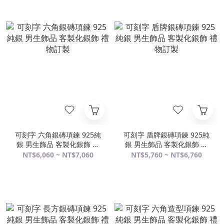
可刻字 六角銀磚項鍊 925純
可刻字 盾牌銀磚項鍊 925純
銀 男生飾品 客製化銀飾 禮
銀 男生飾品 客製化銀飾 禮
物訂製
物訂製
NT$6,060 ~ NT$7,060
NT$5,760 ~ NT$6,760