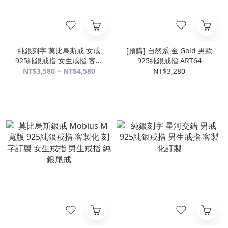
純銀刻字 莫比烏斯戒 女戒
[預購] 自然系 金 Gold 男款
925純銀戒指 女生戒指 客製
925純銀戒指 ART64
化訂製
NT$3,580 ~ NT$4,580
NT$3,280