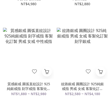
NT$4,980
NT$2,880
質感銀戒 圓弧直紋設計 925
紋路銀戒 圓圈設計 925純銀
純銀戒指 刻字戒指 客製化訂
戒指 男戒 女戒 客製化訂製
製 男戒 女戒 中性戒指
刻字銀戒
NT$1,880 ~ NT$2,980
NT$2,580 ~ NT$4,180