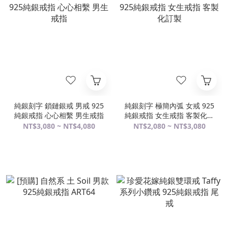
純銀刻字 鎖鏈銀戒 男戒 925
純銀刻字 極簡內弧 女戒 925
純銀戒指 心心相繫 男生戒指
純銀戒指 女生戒指 客製化訂
製
NT$3,080 ~ NT$4,080
NT$2,080 ~ NT$3,080