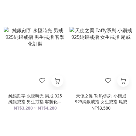
純銀刻字 永恆時光 男戒 925
天使之翼 Taffy系列 小鑽戒
純銀戒指 男生戒指 客製化訂
925純銀戒指 女生戒指 尾戒
製
NT$3,280 ~ NT$4,280
NT$3,580