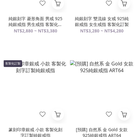
純銀刻字 菱形角面 男戒 925
純銀刻字 雙流線 女戒 925純
純銀戒指 男生戒指 客製化訂
銀戒指 女生戒指 客製化訂製
製
NT$2,880 ~ NT$3,380
NT$3,280 ~ NT$4,280
客製化訂製
篆刻印章銀戒 小款 客製化刻
[預購] 自然系 金 Gold 女款
字訂製純銀戒指
925純銀戒指 ART64