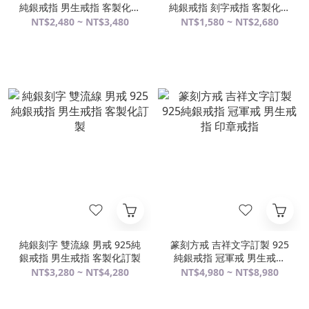
純銀戒指 男生戒指 客製化訂
純銀戒指 刻字戒指 客製化訂
製
製 男戒 女戒 中性戒指
NT$2,480 ~ NT$3,480
NT$1,580 ~ NT$2,680
純銀刻字 雙流線 男戒 925純
篆刻方戒 吉祥文字訂製 925
銀戒指 男生戒指 客製化訂製
純銀戒指 冠軍戒 男生戒指
印章戒指
NT$3,280 ~ NT$4,280
NT$4,980 ~ NT$8,980