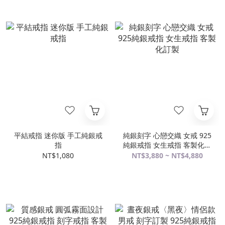
平結戒指 迷你版 手工純銀戒
純銀刻字 心戀交織 女戒 925
指
純銀戒指 女生戒指 客製化訂
製
NT$1,080
NT$3,880 ~ NT$4,880