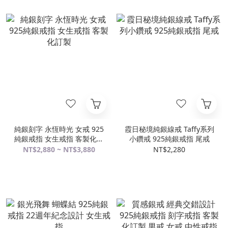
純銀刻字 永恆時光 女戒 925
霞日秘境純銀線戒 Taffy系列
純銀戒指 女生戒指 客製化訂
小鑽戒 925純銀戒指 尾戒
製
NT$2,880 ~ NT$3,880
NT$2,280