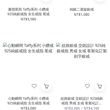
夏戀星雨 Taffy系列 小鑽戒
純銀二迴旋銀戒
925純銀戒指 女生戒指 尾戒
NT$1,080
NT$3,580
心動瞬間 Taffy系列 小鑽戒
紋路銀戒 交錯設計 925純銀
925純銀戒指 女生戒指 尾戒
戒指 男戒 女戒 客製化訂製
刻字銀戒
NT$3,080
NT$2,580 ~ NT$4,180