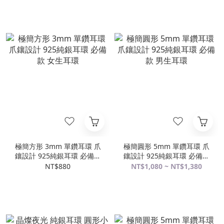
極簡方形 3mm 單鑽耳環 爪
極簡圓形 5mm 單鑽耳環 爪
鑲設計 925純銀耳環 必備款
鑲設計 925純銀耳環 必備款
女生耳環
男生耳環
NT$880
NT$1,080 ~ NT$1,380