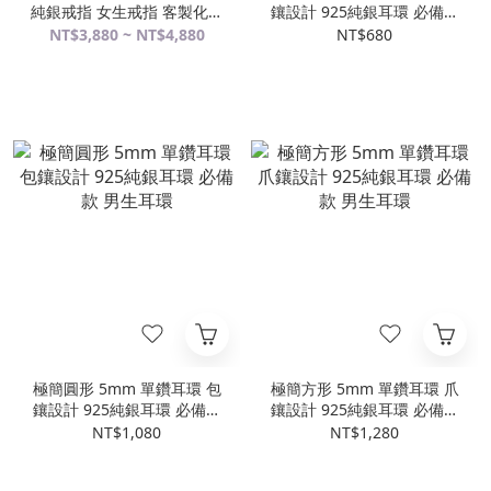
純銀戒指 女生戒指 客製化訂
鑲設計 925純銀耳環 必備款
製
女生耳環
NT$3,880 ~ NT$4,880
NT$680
極簡圓形 5mm 單鑽耳環 包
極簡方形 5mm 單鑽耳環 爪
鑲設計 925純銀耳環 必備款
鑲設計 925純銀耳環 必備款
男生耳環
男生耳環
NT$1,080
NT$1,280