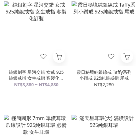
純銀刻字 星河交錯 女戒 925
霞日秘境純銀線戒 Taffy系列
純銀戒指 女生戒指 客製化訂
小鑽戒 925純銀戒指 尾戒
製
NT$3,880 ~ NT$4,880
NT$2,280