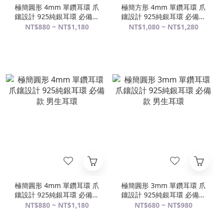
極簡圓形 4mm 單鑽耳環 爪
極簡方形 4mm 單鑽耳環 爪
鑲設計 925純銀耳環 必備款
鑲設計 925純銀耳環 必備款
女生耳環
男生耳環
NT$880 ~ NT$1,180
NT$1,080 ~ NT$1,280
極簡圓形 4mm 單鑽耳環 爪
極簡圓形 3mm 單鑽耳環 爪
鑲設計 925純銀耳環 必備款
鑲設計 925純銀耳環 必備款
男生耳環
男生耳環
NT$880 ~ NT$1,180
NT$680 ~ NT$980