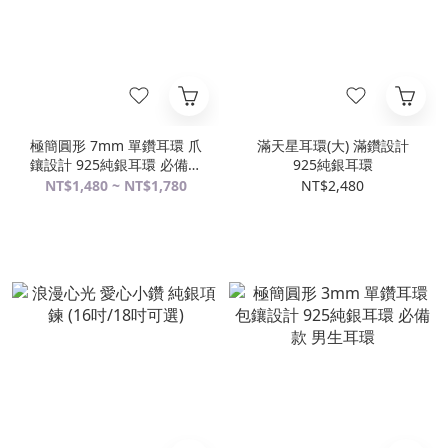
極簡圓形 7mm 單鑽耳環 爪
滿天星耳環(大) 滿鑽設計
鑲設計 925純銀耳環 必備款
925純銀耳環
女生耳環
NT$1,480 ~ NT$1,780
NT$2,480