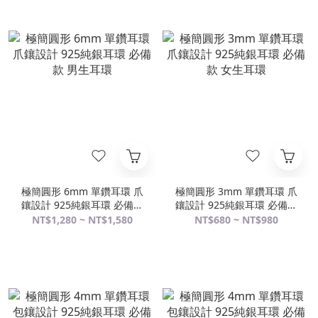
極簡圓形 6mm 單鑽耳環 爪
極簡圓形 3mm 單鑽耳環 爪
鑲設計 925純銀耳環 必備款
鑲設計 925純銀耳環 必備款
男生耳環
女生耳環
NT$1,280 ~ NT$1,580
NT$680 ~ NT$980