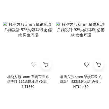
極簡方形 3mm 單鑽耳環 爪
極簡方形 6mm 單鑽耳環 爪
鑲設計 925純銀耳環 必備款
鑲設計 925純銀耳環 必備款
男生耳環
女生耳環
NT$880
NT$1,480