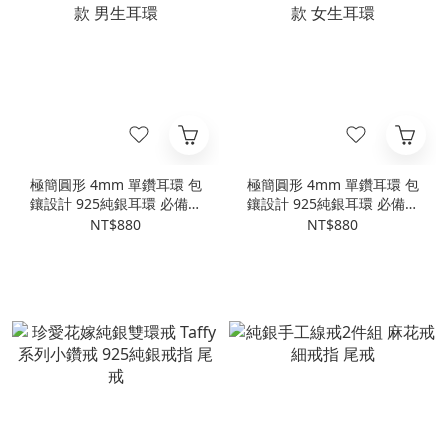
極簡圓形 4mm 單鑽耳環 包
極簡圓形 4mm 單鑽耳環 包
鑲設計 925純銀耳環 必備款
鑲設計 925純銀耳環 必備款
男生耳環
女生耳環
NT$880
NT$880